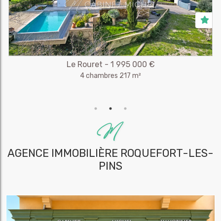
Le Rouret - 1 995 000 €
4 chambres 217 m²
AGENCE IMMOBILIÈRE
ROQUEFORT-LES-
PINS