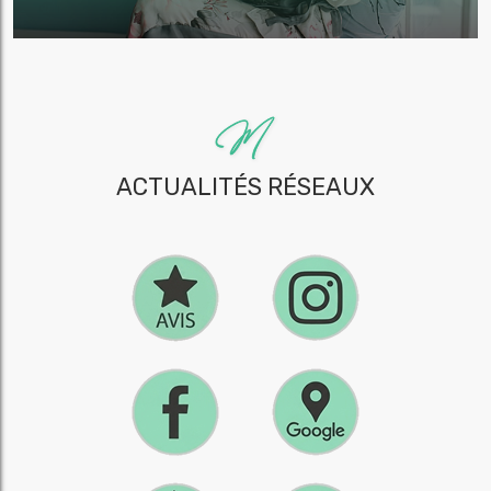
ACTUALITÉS RÉSEAUX