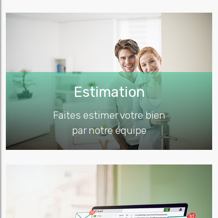
Estimation
Faites estimer votre bien
par notre équipe