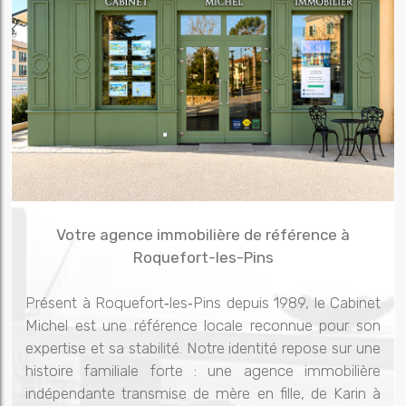
Votre agence immobilière de référence à
Roquefort-les-Pins
Présent à Roquefort‑les‑Pins depuis 1989, le Cabinet
Michel est une référence locale reconnue pour son
expertise et sa stabilité. Notre identité repose sur une
histoire familiale forte : une agence immobilière
indépendante transmise de mère en fille, de Karin à