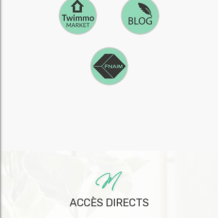
ACCÈS DIRECTS