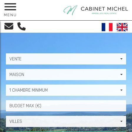
MENU
VENTE
MAISON
1 CHAMBRE MINIMUM
Prix
VILLES