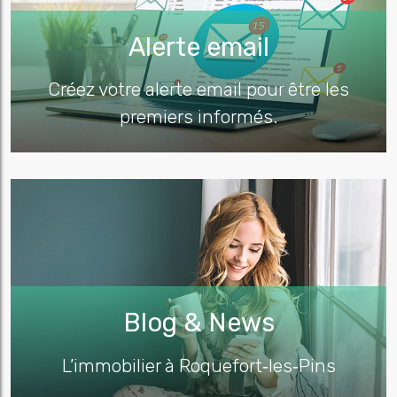
Alerte email
Créez votre alerte email pour être les
premiers informés.
Blog & News
L’immobilier à Roquefort‑les‑Pins