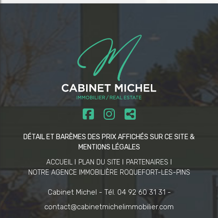
DÉTAIL ET BARÈMES DES PRIX AFFICHÉS SUR CE SITE &
MENTIONS LÉGALES
ACCUEIL
PLAN DU SITE
PARTENAIRES
NOTRE AGENCE IMMOBILIÈRE ROQUEFORT-LES-PINS
Cabinet Michel -
Tél. 04 92 60 31 31 -
contact@cabinetmichelimmobilier.com