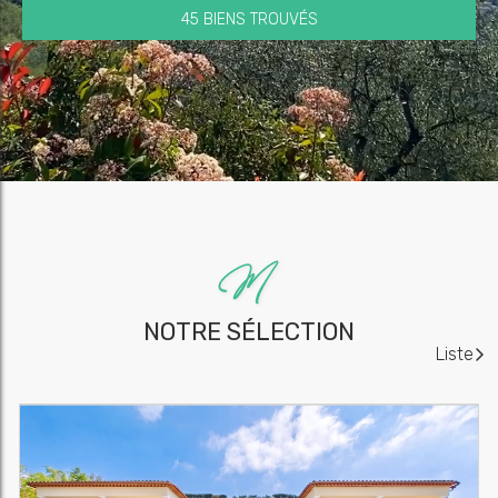
45 BIENS TROUVÉS
NOTRE SÉLECTION
Liste