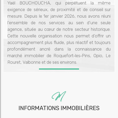
Yaël BOUCHOUCHA, qui perpétuent la même
exigence de sérieux, de proximité et de conseil sur
mesure. Depuis le 1er janvier 2026, nous avons réuni
l’ensemble de nos services au sein d’une seule
agence, située au cœur de notre secteur historique.
Cette nouvelle organisation nous permet d’offrir un
accompagnement plus fluide, plus réactif et toujours
profondément ancré dans la connaissance du
marché immobilier de Roquefort‑les‑Pins, Opio, Le
Rouret, Valbonne et de ses environs.
INFORMATIONS IMMOBILIÈRES