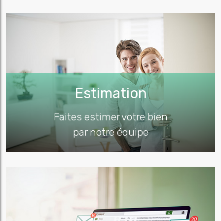
Estimation
Faites estimer votre bien
par notre équipe