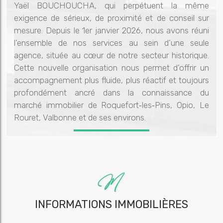
Yaël BOUCHOUCHA, qui perpétuent la même
exigence de sérieux, de proximité et de conseil sur
mesure. Depuis le 1er janvier 2026, nous avons réuni
l’ensemble de nos services au sein d’une seule
agence, située au cœur de notre secteur historique.
Cette nouvelle organisation nous permet d’offrir un
accompagnement plus fluide, plus réactif et toujours
profondément ancré dans la connaissance du
marché immobilier de Roquefort‑les‑Pins, Opio, Le
Rouret, Valbonne et de ses environs.
INFORMATIONS IMMOBILIÈRES