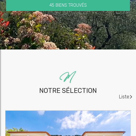
45 BIENS TROUVÉS
NOTRE SÉLECTION
Liste