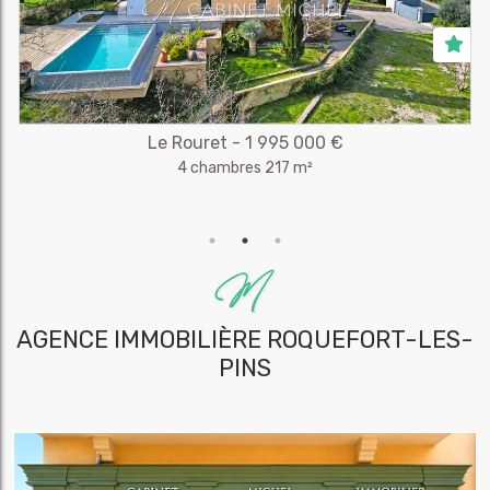
Le Rouret - 1 995 000 €
4 chambres 217 m²
AGENCE IMMOBILIÈRE
ROQUEFORT-LES-
PINS