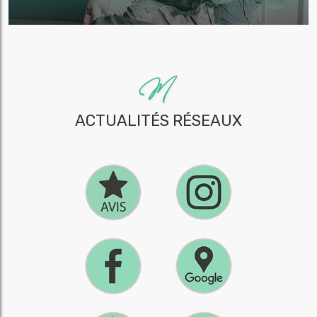
ACTUALITÉS RÉSEAUX