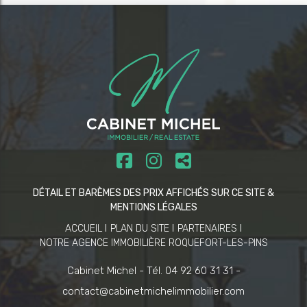
DÉTAIL ET BARÈMES DES PRIX AFFICHÉS SUR CE SITE &
MENTIONS LÉGALES
ACCUEIL
PLAN DU SITE
PARTENAIRES
NOTRE AGENCE IMMOBILIÈRE ROQUEFORT-LES-PINS
Cabinet Michel -
Tél. 04 92 60 31 31 -
contact@cabinetmichelimmobilier.com