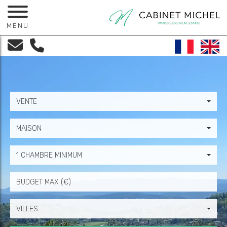
MENU
VENTE
MAISON
1 CHAMBRE MINIMUM
Prix
VILLES