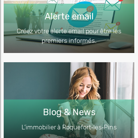
Alerte email
Créez votre alerte email pour être les
premiers informés.
Blog & News
L’immobilier à Roquefort‑les‑Pins