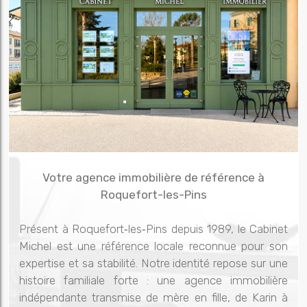
Votre agence immobilière de référence à
Roquefort-les-Pins
Présent à Roquefort‑les‑Pins depuis 1989, le Cabinet
Michel est une référence locale reconnue pour son
expertise et sa stabilité. Notre identité repose sur une
histoire familiale forte : une agence immobilière
indépendante transmise de mère en fille, de Karin à