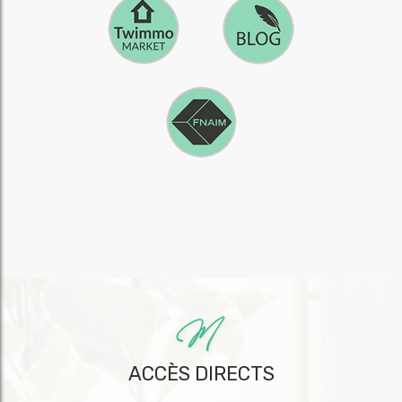
ACCÈS DIRECTS