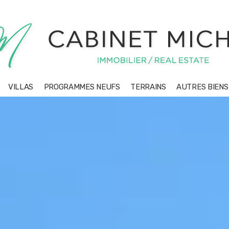
VILLAS
PROGRAMMES NEUFS
TERRAINS
AUTRES BIEN