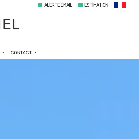
ALERTE EMAIL
ESTIMATION
S
CONTACT