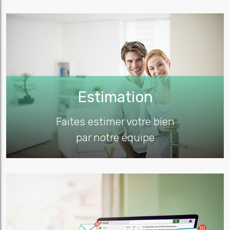
Estimation
Faites estimer votre bien
par notre équipe