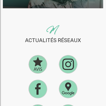
ACTUALITÉS RÉSEAUX