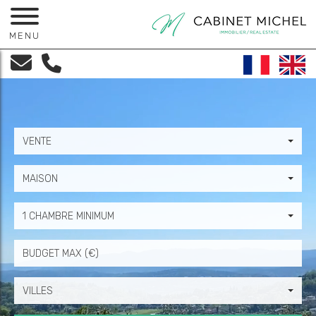
MENU
VENTE
MAISON
1 CHAMBRE MINIMUM
Prix
VILLES