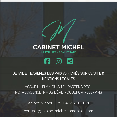
DÉTAIL ET BARÈMES DES PRIX AFFICHÉS SUR CE SITE &
MENTIONS LÉGALES
ACCUEIL
PLAN DU SITE
PARTENAIRES
NOTRE AGENCE IMMOBILIÈRE ROQUEFORT-LES-PINS
Cabinet Michel -
Tél. 04 92 60 31 31 -
contact@cabinetmichelimmobilier.com