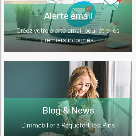
Alerte email
Créez votre alerte email pour être les
premiers informés.
Blog & News
L’immobilier à Roquefort‑les‑Pins