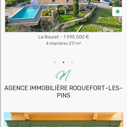
Le Rouret - 1 995 000 €
4 chambres 217 m²
AGENCE IMMOBILIÈRE
ROQUEFORT-LES-
PINS