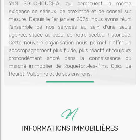
Yaël BOUCHOUCHA, qui perpétuent la même
exigence de sérieux, de proximité et de conseil sur
mesure. Depuis le 1er janvier 2026, nous avons réuni
l’ensemble de nos services au sein d’une seule
agence, située au cœur de notre secteur historique.
Cette nouvelle organisation nous permet d’offrir un
accompagnement plus fluide, plus réactif et toujours
profondément ancré dans la connaissance du
marché immobilier de Roquefort‑les‑Pins, Opio, Le
Rouret, Valbonne et de ses environs.
INFORMATIONS IMMOBILIÈRES