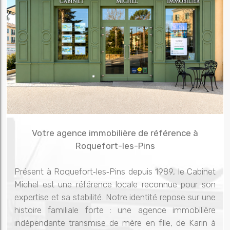
Votre agence immobilière de référence à
Roquefort-les-Pins
Présent à Roquefort‑les‑Pins depuis 1989, le Cabinet
Michel est une référence locale reconnue pour son
expertise et sa stabilité. Notre identité repose sur une
histoire familiale forte : une agence immobilière
indépendante transmise de mère en fille, de Karin à