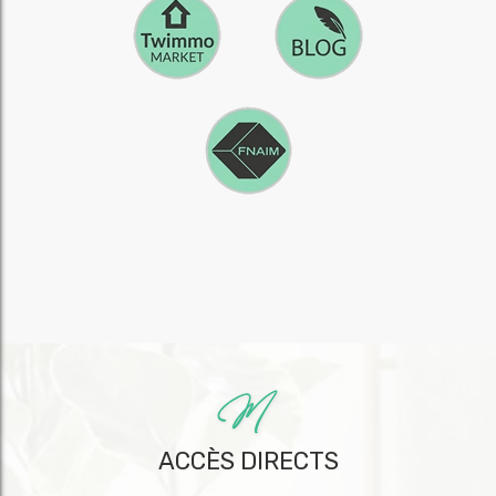
ACCÈS DIRECTS