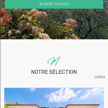
45 BIENS TROUVÉS
NOTRE SÉLECTION
Liste