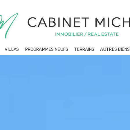
VILLAS
PROGRAMMES NEUFS
TERRAINS
AUTRES BIEN