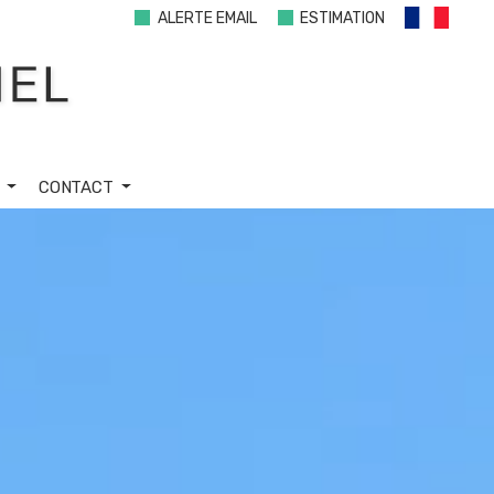
ALERTE EMAIL
ESTIMATION
S
CONTACT