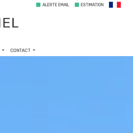
ALERTE EMAIL
ESTIMATION
S
CONTACT