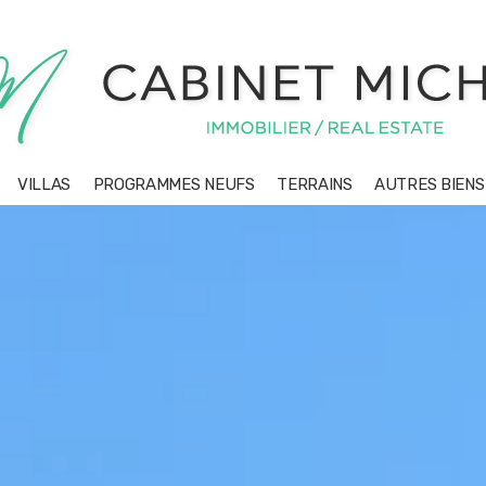
VILLAS
PROGRAMMES NEUFS
TERRAINS
AUTRES BIEN