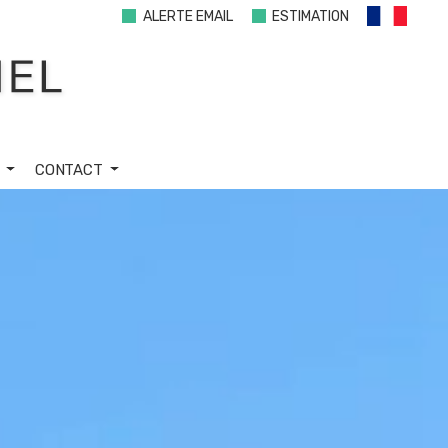
ALERTE EMAIL
ESTIMATION
S
CONTACT