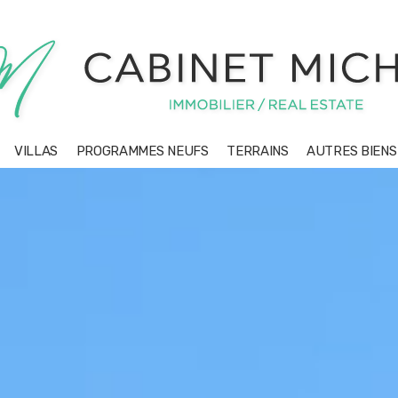
VILLAS
PROGRAMMES NEUFS
TERRAINS
AUTRES BIEN