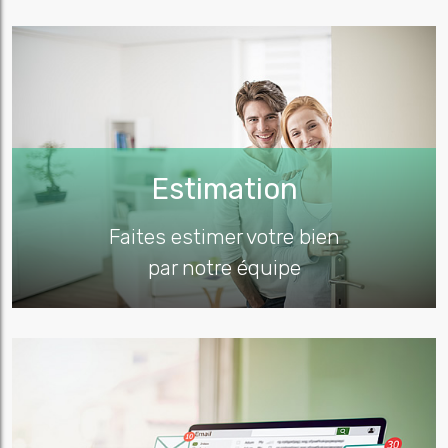
Estimation
Faites estimer votre bien
par notre équipe