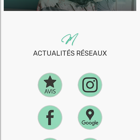
ACTUALITÉS RÉSEAUX