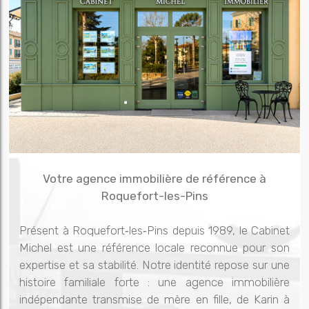
Votre agence immobilière de référence à
Roquefort-les-Pins
Présent à Roquefort‑les‑Pins depuis 1989, le Cabinet
Michel est une référence locale reconnue pour son
expertise et sa stabilité. Notre identité repose sur une
histoire familiale forte : une agence immobilière
indépendante transmise de mère en fille, de Karin à