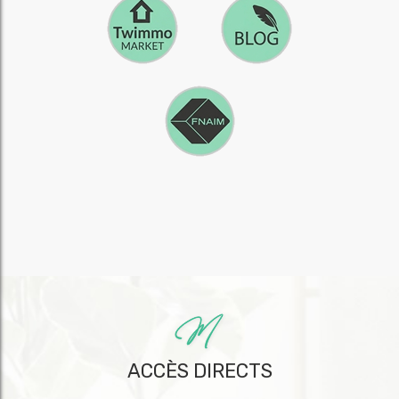
ACCÈS DIRECTS