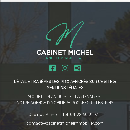
DÉTAIL ET BARÈMES DES PRIX AFFICHÉS SUR CE SITE &
MENTIONS LÉGALES
ACCUEIL
PLAN DU SITE
PARTENAIRES
NOTRE AGENCE IMMOBILIÈRE ROQUEFORT-LES-PINS
Cabinet Michel -
Tél. 04 92 60 31 31 -
contact@cabinetmichelimmobilier.com