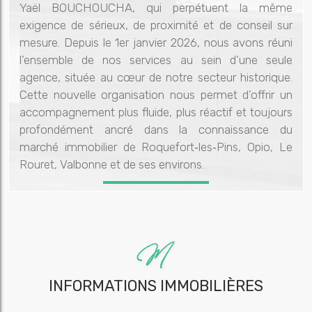
Yaël BOUCHOUCHA, qui perpétuent la même
exigence de sérieux, de proximité et de conseil sur
mesure. Depuis le 1er janvier 2026, nous avons réuni
l’ensemble de nos services au sein d’une seule
agence, située au cœur de notre secteur historique.
Cette nouvelle organisation nous permet d’offrir un
accompagnement plus fluide, plus réactif et toujours
profondément ancré dans la connaissance du
marché immobilier de Roquefort‑les‑Pins, Opio, Le
Rouret, Valbonne et de ses environs.
INFORMATIONS IMMOBILIÈRES