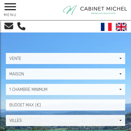
MENU
VENTE
MAISON
1 CHAMBRE MINIMUM
Prix
VILLES