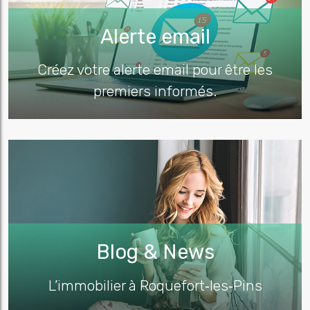
Alerte email
Créez votre alerte email pour être les
premiers informés.
Blog & News
L’immobilier à Roquefort‑les‑Pins