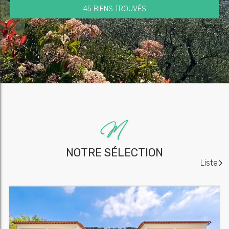
45 BIENS TROUVÉS
NOTRE SÉLECTION
Liste