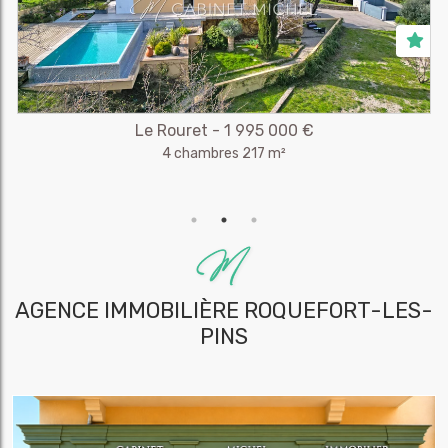
Le Rouret - 1 995 000 €
4 chambres 217 m²
AGENCE IMMOBILIÈRE
ROQUEFORT-LES-
PINS