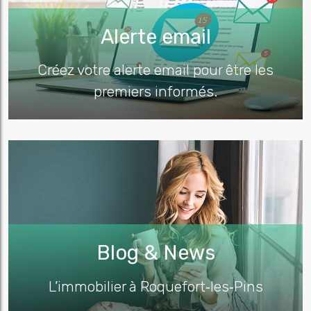
Alerte email
Créez votre alerte email pour être les
premiers informés.
Blog & News
L’immobilier à Roquefort‑les‑Pins