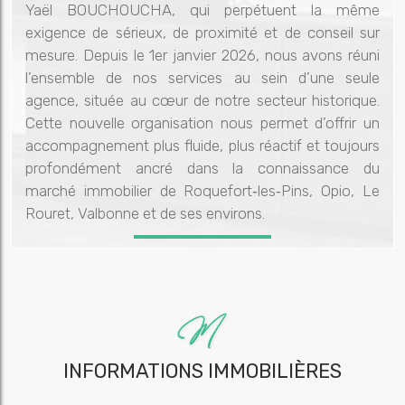
Yaël BOUCHOUCHA, qui perpétuent la même
exigence de sérieux, de proximité et de conseil sur
mesure. Depuis le 1er janvier 2026, nous avons réuni
l’ensemble de nos services au sein d’une seule
agence, située au cœur de notre secteur historique.
Cette nouvelle organisation nous permet d’offrir un
accompagnement plus fluide, plus réactif et toujours
profondément ancré dans la connaissance du
marché immobilier de Roquefort‑les‑Pins, Opio, Le
Rouret, Valbonne et de ses environs.
INFORMATIONS IMMOBILIÈRES