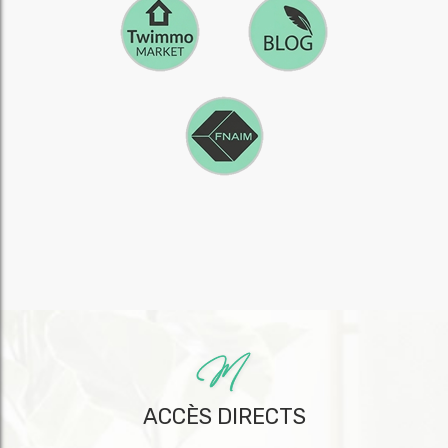
ACCÈS DIRECTS