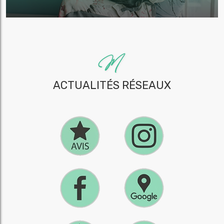
ACTUALITÉS RÉSEAUX