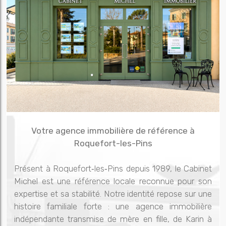
Votre agence immobilière de référence à
Roquefort-les-Pins
Présent à Roquefort‑les‑Pins depuis 1989, le Cabinet
Michel est une référence locale reconnue pour son
expertise et sa stabilité. Notre identité repose sur une
histoire familiale forte : une agence immobilière
indépendante transmise de mère en fille, de Karin à