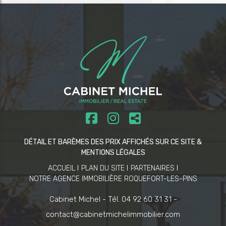
DÉTAIL ET BARÈMES DES PRIX AFFICHÉS SUR CE SITE &
MENTIONS LÉGALES
ACCUEIL
PLAN DU SITE
PARTENAIRES
NOTRE AGENCE IMMOBILIÈRE ROQUEFORT-LES-PINS
Cabinet Michel -
Tél. 04 92 60 31 31 -
contact@cabinetmichelimmobilier.com