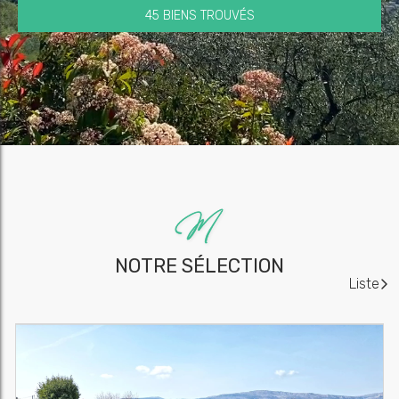
45 BIENS TROUVÉS
NOTRE SÉLECTION
Liste