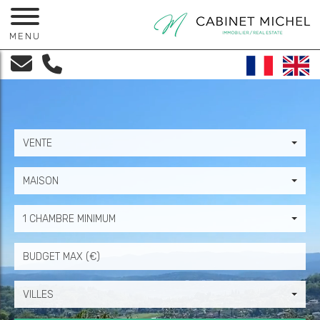
MENU
VENTE
MAISON
1 CHAMBRE MINIMUM
Prix
VILLES