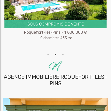
SOUS COMPROMIS DE VENTE
Roquefort-les-Pins - 1 800 000 €
10 chambres 433 m²
AGENCE IMMOBILIÈRE
ROQUEFORT-LES-
PINS