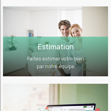
Estimation
Faites estimer votre bien
par notre équipe