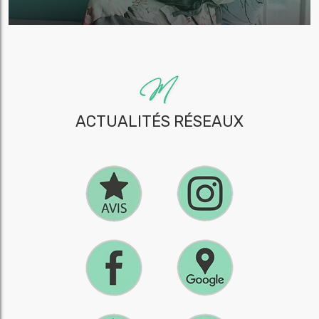
ACTUALITÉS RÉSEAUX