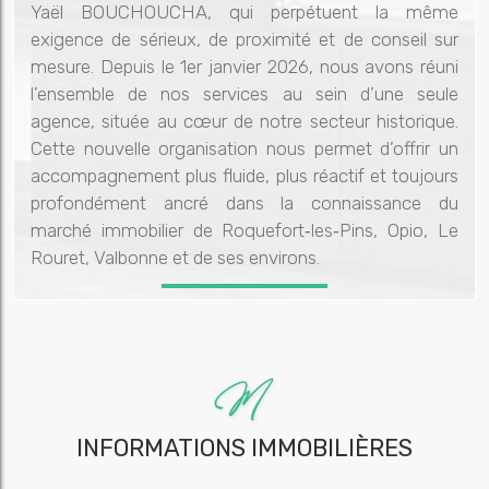
Yaël BOUCHOUCHA, qui perpétuent la même
exigence de sérieux, de proximité et de conseil sur
mesure. Depuis le 1er janvier 2026, nous avons réuni
l’ensemble de nos services au sein d’une seule
agence, située au cœur de notre secteur historique.
Cette nouvelle organisation nous permet d’offrir un
accompagnement plus fluide, plus réactif et toujours
profondément ancré dans la connaissance du
marché immobilier de Roquefort‑les‑Pins, Opio, Le
Rouret, Valbonne et de ses environs.
INFORMATIONS IMMOBILIÈRES