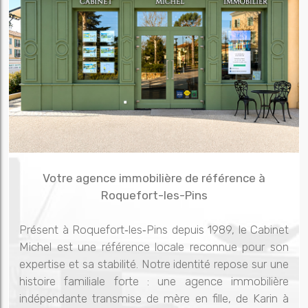
Votre agence immobilière de référence à
Roquefort-les-Pins
Présent à Roquefort‑les‑Pins depuis 1989, le Cabinet
Michel est une référence locale reconnue pour son
expertise et sa stabilité. Notre identité repose sur une
histoire familiale forte : une agence immobilière
indépendante transmise de mère en fille, de Karin à