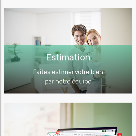
Estimation
Faites estimer votre bien
par notre équipe