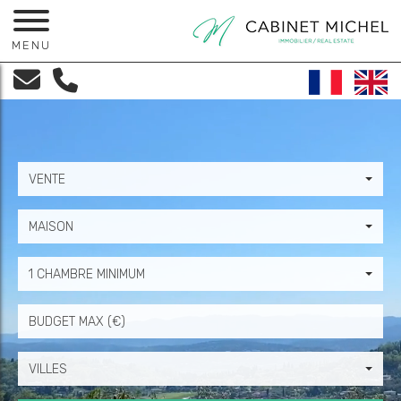
MENU
VENTE
MAISON
1 CHAMBRE MINIMUM
Prix
VILLES