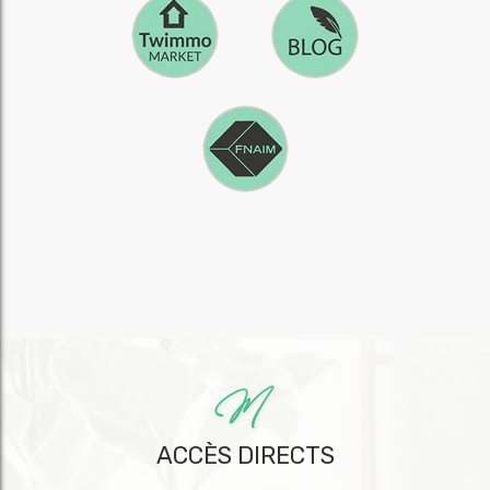
ACCÈS DIRECTS