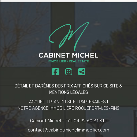
DÉTAIL ET BARÈMES DES PRIX AFFICHÉS SUR CE SITE &
MENTIONS LÉGALES
ACCUEIL
PLAN DU SITE
PARTENAIRES
NOTRE AGENCE IMMOBILIÈRE ROQUEFORT-LES-PINS
Cabinet Michel -
Tél. 04 92 60 31 31 -
contact@cabinetmichelimmobilier.com