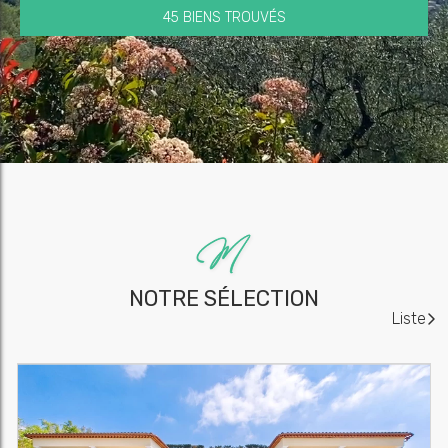
45 BIENS TROUVÉS
NOTRE SÉLECTION
Liste