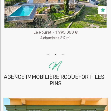
Le Rouret - 1 995 000 €
4 chambres 217 m²
AGENCE IMMOBILIÈRE
ROQUEFORT-LES-
PINS