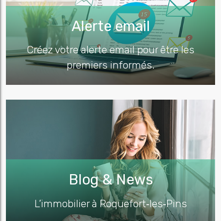
Alerte email
Créez votre alerte email pour être les
premiers informés.
Blog & News
L’immobilier à Roquefort‑les‑Pins