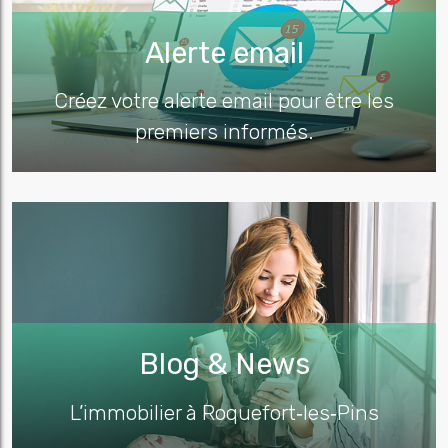
Alerte email
Créez votre alerte email pour être les
premiers informés.
Blog & News
L’immobilier à Roquefort‑les‑Pins