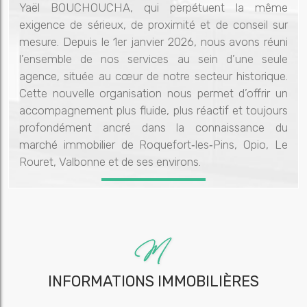
Yaël BOUCHOUCHA, qui perpétuent la même
exigence de sérieux, de proximité et de conseil sur
mesure. Depuis le 1er janvier 2026, nous avons réuni
l’ensemble de nos services au sein d’une seule
agence, située au cœur de notre secteur historique.
Cette nouvelle organisation nous permet d’offrir un
accompagnement plus fluide, plus réactif et toujours
profondément ancré dans la connaissance du
marché immobilier de Roquefort‑les‑Pins, Opio, Le
Rouret, Valbonne et de ses environs.
INFORMATIONS IMMOBILIÈRES