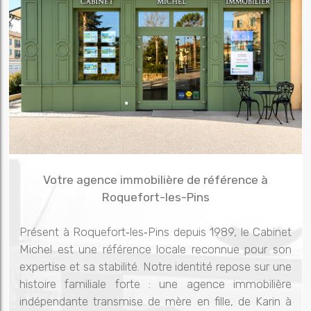
Votre agence immobilière de référence à
Roquefort-les-Pins
Présent à Roquefort‑les‑Pins depuis 1989, le Cabinet
Michel est une référence locale reconnue pour son
expertise et sa stabilité. Notre identité repose sur une
histoire familiale forte : une agence immobilière
indépendante transmise de mère en fille, de Karin à