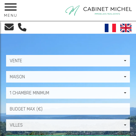
MENU
VENTE
MAISON
1 CHAMBRE MINIMUM
Prix
VILLES