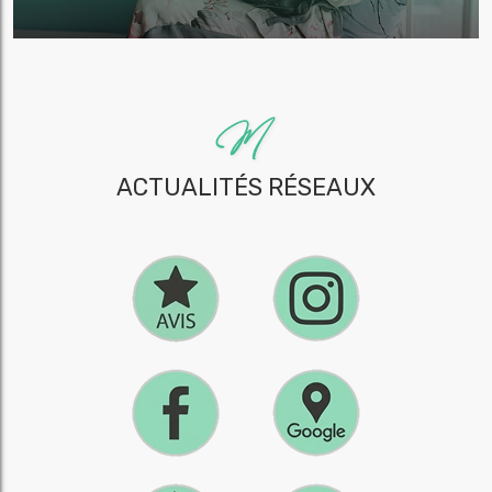
ACTUALITÉS RÉSEAUX