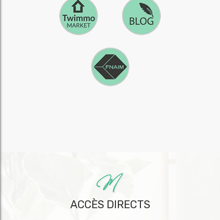
ACCÈS DIRECTS