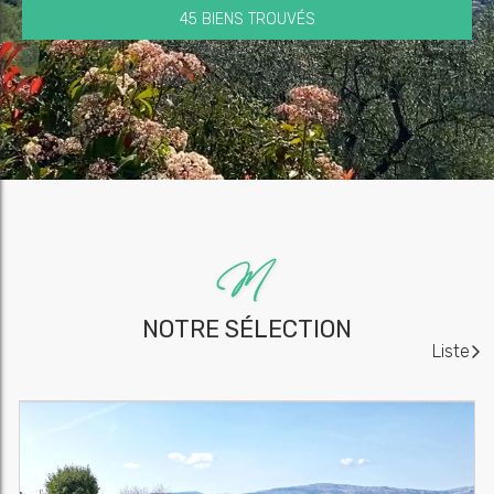
45 BIENS TROUVÉS
NOTRE SÉLECTION
Liste