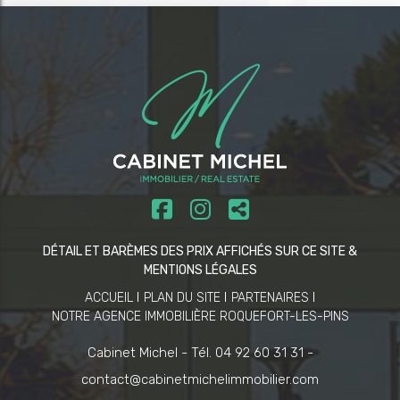
DÉTAIL ET BARÈMES DES PRIX AFFICHÉS SUR CE SITE &
MENTIONS LÉGALES
ACCUEIL
PLAN DU SITE
PARTENAIRES
NOTRE AGENCE IMMOBILIÈRE ROQUEFORT-LES-PINS
Cabinet Michel -
Tél. 04 92 60 31 31 -
contact@cabinetmichelimmobilier.com