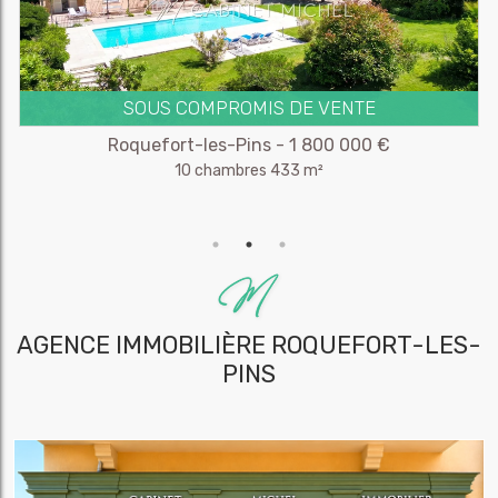
SOUS COMPROMIS DE VENTE
Roquefort-les-Pins - 1 800 000 €
10 chambres 433 m²
AGENCE IMMOBILIÈRE
ROQUEFORT-LES-
PINS