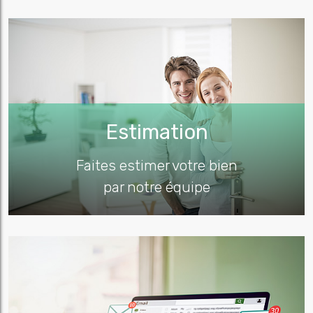
Estimation
Faites estimer votre bien
par notre équipe