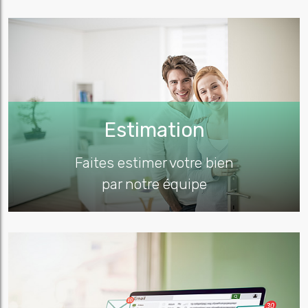
Estimation
Faites estimer votre bien
par notre équipe