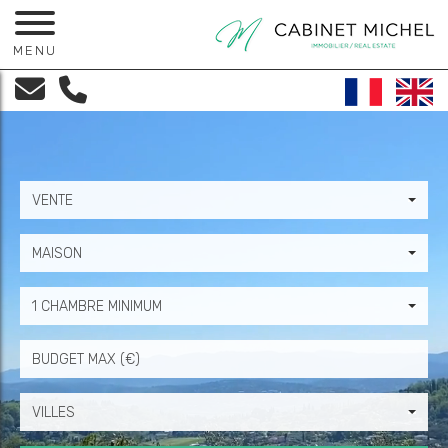
MENU
VENTE
MAISON
1 CHAMBRE MINIMUM
Prix
VILLES