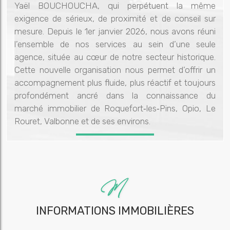
Yaël BOUCHOUCHA, qui perpétuent la même
exigence de sérieux, de proximité et de conseil sur
mesure. Depuis le 1er janvier 2026, nous avons réuni
l’ensemble de nos services au sein d’une seule
agence, située au cœur de notre secteur historique.
Cette nouvelle organisation nous permet d’offrir un
accompagnement plus fluide, plus réactif et toujours
profondément ancré dans la connaissance du
marché immobilier de Roquefort‑les‑Pins, Opio, Le
Rouret, Valbonne et de ses environs.
INFORMATIONS IMMOBILIÈRES