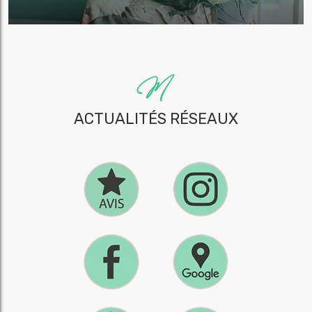
ACTUALITÉS RÉSEAUX