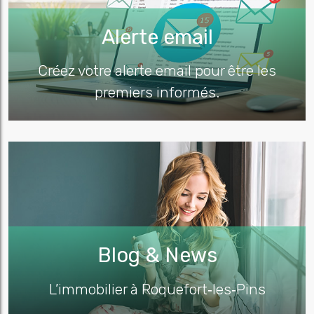
Alerte email
Créez votre alerte email pour être les
premiers informés.
Blog & News
L’immobilier à Roquefort‑les‑Pins