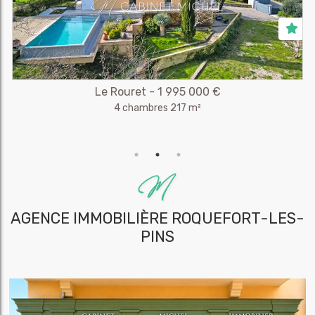
Le Rouret - 1 995 000 €
4 chambres 217 m²
AGENCE IMMOBILIÈRE
ROQUEFORT-LES-
PINS