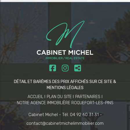
DÉTAIL ET BARÈMES DES PRIX AFFICHÉS SUR CE SITE &
MENTIONS LÉGALES
ACCUEIL
PLAN DU SITE
PARTENAIRES
NOTRE AGENCE IMMOBILIÈRE ROQUEFORT-LES-PINS
Cabinet Michel -
Tél. 04 92 60 31 31 -
contact@cabinetmichelimmobilier.com