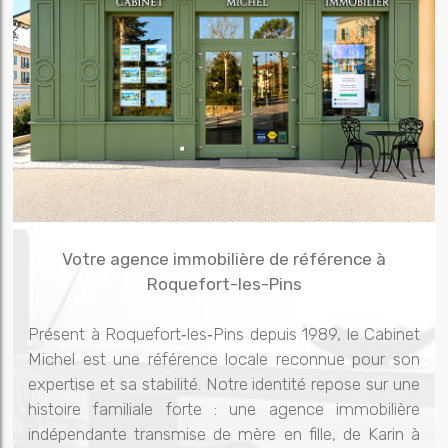
Votre agence immobilière de référence à
Roquefort-les-Pins
Présent à Roquefort‑les‑Pins depuis 1989, le Cabinet
Michel est une référence locale reconnue pour son
expertise et sa stabilité. Notre identité repose sur une
histoire familiale forte : une agence immobilière
indépendante transmise de mère en fille, de Karin à