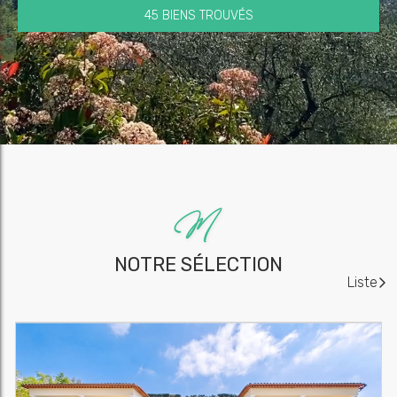
45 BIENS TROUVÉS
NOTRE SÉLECTION
Liste