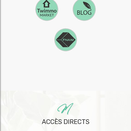
ACCÈS DIRECTS