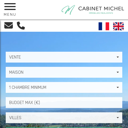
MENU
VENTE
MAISON
1 CHAMBRE MINIMUM
Prix
VILLES