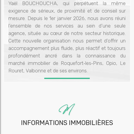
Yaël BOUCHOUCHA, qui perpétuent la même
exigence de sérieux, de proximité et de conseil sur
mesure. Depuis le 1er janvier 2026, nous avons réuni
l’ensemble de nos services au sein d’une seule
agence, située au cœur de notre secteur historique.
Cette nouvelle organisation nous permet d’offrir un
accompagnement plus fluide, plus réactif et toujours
profondément ancré dans la connaissance du
marché immobilier de Roquefort‑les‑Pins, Opio, Le
Rouret, Valbonne et de ses environs.
INFORMATIONS IMMOBILIÈRES