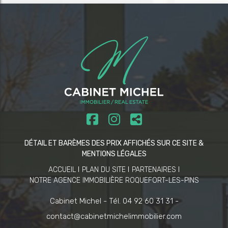
DÉTAIL ET BARÈMES DES PRIX AFFICHÉS SUR CE SITE &
MENTIONS LÉGALES
ACCUEIL
PLAN DU SITE
PARTENAIRES
NOTRE AGENCE IMMOBILIÈRE ROQUEFORT-LES-PINS
Cabinet Michel -
Tél. 04 92 60 31 31 -
contact@cabinetmichelimmobilier.com