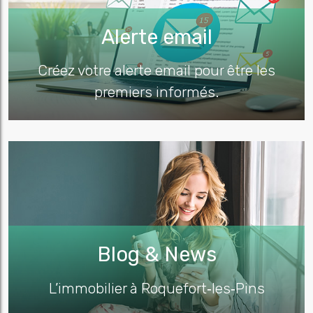
Alerte email
Créez votre alerte email pour être les
premiers informés.
Blog & News
L’immobilier à Roquefort‑les‑Pins