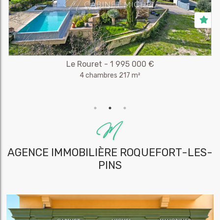
Le Rouret - 1 995 000 €
4 chambres 217 m²
AGENCE IMMOBILIÈRE
ROQUEFORT-LES-
PINS