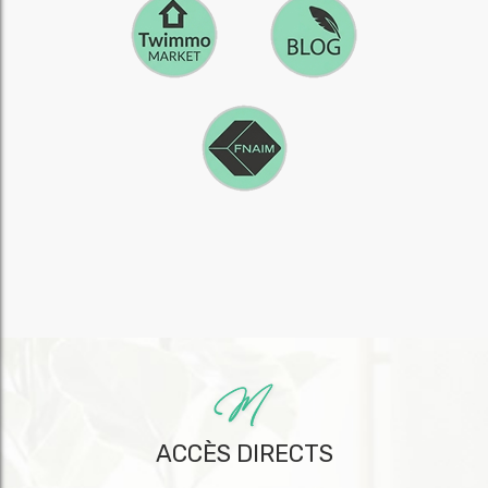
ACCÈS DIRECTS