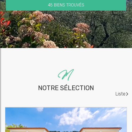
45 BIENS TROUVÉS
NOTRE SÉLECTION
Liste