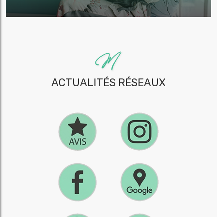
ACTUALITÉS RÉSEAUX