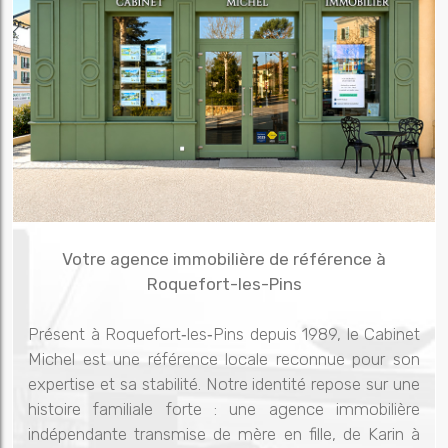
Votre agence immobilière de référence à
Roquefort-les-Pins
Présent à Roquefort‑les‑Pins depuis 1989, le Cabinet
Michel est une référence locale reconnue pour son
expertise et sa stabilité. Notre identité repose sur une
histoire familiale forte : une agence immobilière
indépendante transmise de mère en fille, de Karin à