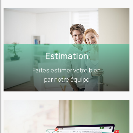
Estimation
Faites estimer votre bien
par notre équipe