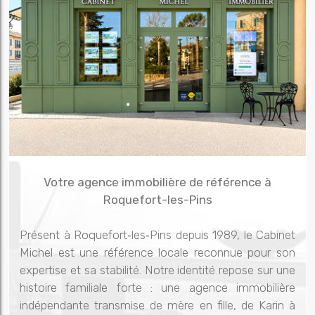
Votre agence immobilière de référence à
Roquefort-les-Pins
Présent à Roquefort‑les‑Pins depuis 1989, le Cabinet
Michel est une référence locale reconnue pour son
expertise et sa stabilité. Notre identité repose sur une
histoire familiale forte : une agence immobilière
indépendante transmise de mère en fille, de Karin à