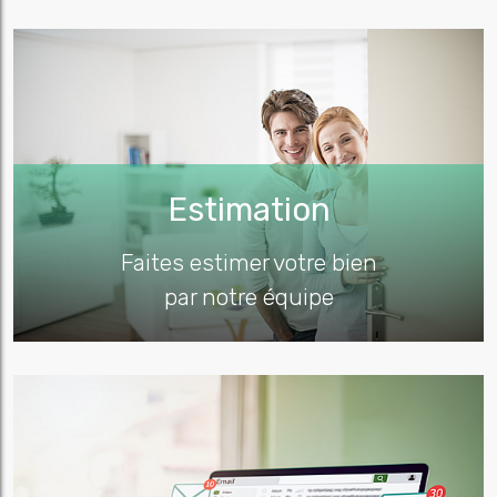
Estimation
Faites estimer votre bien
par notre équipe