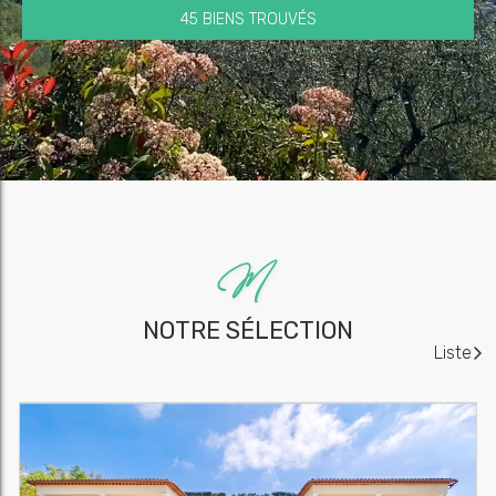
45 BIENS TROUVÉS
NOTRE SÉLECTION
Liste