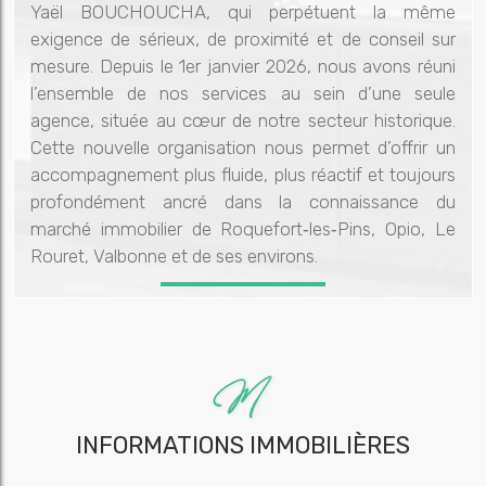
Yaël BOUCHOUCHA, qui perpétuent la même
exigence de sérieux, de proximité et de conseil sur
mesure. Depuis le 1er janvier 2026, nous avons réuni
l’ensemble de nos services au sein d’une seule
agence, située au cœur de notre secteur historique.
Cette nouvelle organisation nous permet d’offrir un
accompagnement plus fluide, plus réactif et toujours
profondément ancré dans la connaissance du
marché immobilier de Roquefort‑les‑Pins, Opio, Le
Rouret, Valbonne et de ses environs.
INFORMATIONS IMMOBILIÈRES