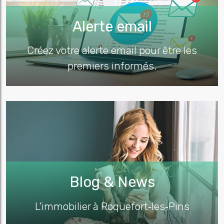
Alerte email
Créez votre alerte email pour être les
premiers informés.
Blog & News
L’immobilier à Roquefort‑les‑Pins