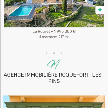
Le Rouret - 1 995 000 €
4 chambres 217 m²
AGENCE IMMOBILIÈRE
ROQUEFORT-LES-
PINS