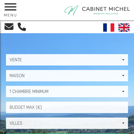
MENU
VENTE
MAISON
1 CHAMBRE MINIMUM
Prix
VILLES