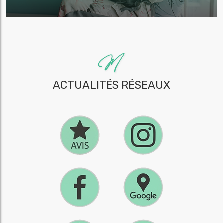
ACTUALITÉS RÉSEAUX