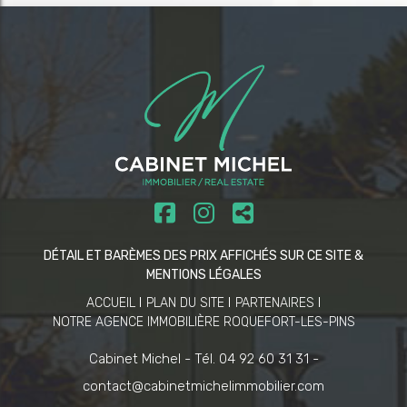
DÉTAIL ET BARÈMES DES PRIX AFFICHÉS SUR CE SITE &
MENTIONS LÉGALES
ACCUEIL
PLAN DU SITE
PARTENAIRES
NOTRE AGENCE IMMOBILIÈRE ROQUEFORT-LES-PINS
Cabinet Michel -
Tél. 04 92 60 31 31 -
contact@cabinetmichelimmobilier.com