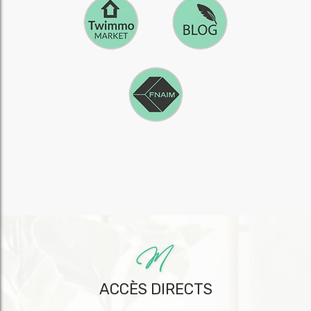
ACCÈS DIRECTS