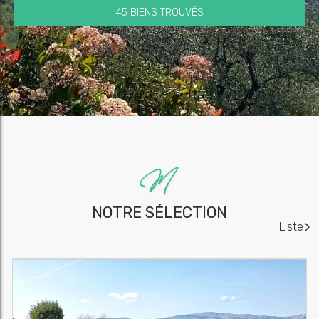
45 BIENS TROUVÉS
NOTRE SÉLECTION
Liste