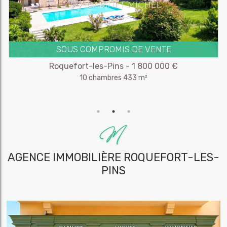
SOUS COMPROMIS DE VENTE
Roquefort-les-Pins - 1 800 000 €
10 chambres 433 m²
AGENCE IMMOBILIÈRE
ROQUEFORT-LES-
PINS