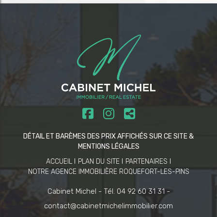
DÉTAIL ET BARÈMES DES PRIX AFFICHÉS SUR CE SITE &
MENTIONS LÉGALES
ACCUEIL
PLAN DU SITE
PARTENAIRES
NOTRE AGENCE IMMOBILIÈRE ROQUEFORT-LES-PINS
Cabinet Michel -
Tél. 04 92 60 31 31 -
contact@cabinetmichelimmobilier.com