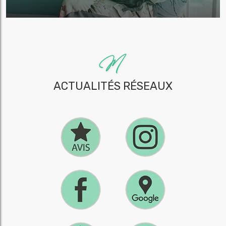
ACTUALITÉS RÉSEAUX