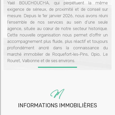
Yaël BOUCHOUCHA, qui perpétuent la même
exigence de sérieux, de proximité et de conseil sur
mesure. Depuis le 1er janvier 2026, nous avons réuni
l’ensemble de nos services au sein d’une seule
agence, située au cœur de notre secteur historique.
Cette nouvelle organisation nous permet d’offrir un
accompagnement plus fluide, plus réactif et toujours
profondément ancré dans la connaissance du
marché immobilier de Roquefort‑les‑Pins, Opio, Le
Rouret, Valbonne et de ses environs.
INFORMATIONS IMMOBILIÈRES