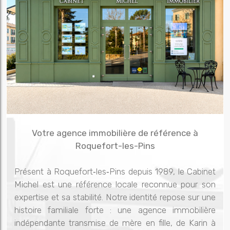
Votre agence immobilière de référence à
Roquefort-les-Pins
Présent à Roquefort‑les‑Pins depuis 1989, le Cabinet
Michel est une référence locale reconnue pour son
expertise et sa stabilité. Notre identité repose sur une
histoire familiale forte : une agence immobilière
indépendante transmise de mère en fille, de Karin à