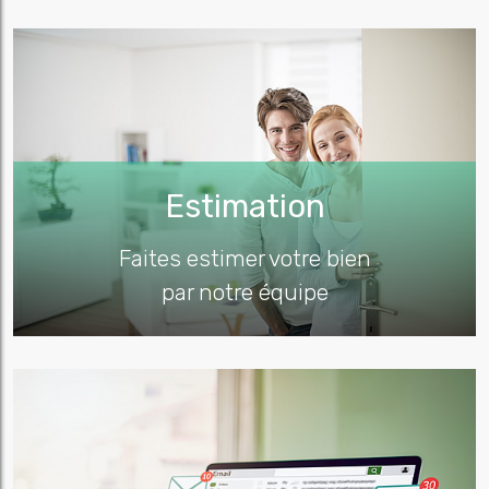
Estimation
Faites estimer votre bien
par notre équipe