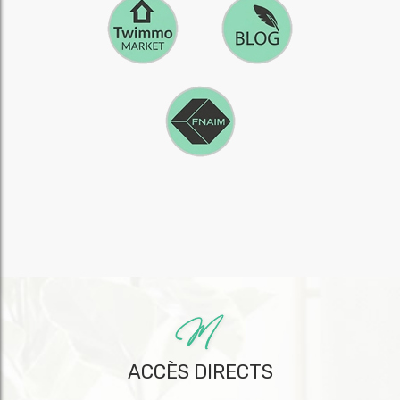
ACCÈS DIRECTS