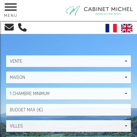
MENU
VENTE
MAISON
1 CHAMBRE MINIMUM
Prix
VILLES