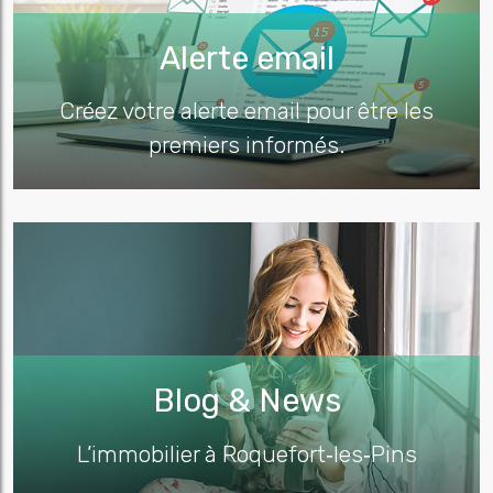
Alerte email
Créez votre alerte email pour être les
premiers informés.
Blog & News
L’immobilier à Roquefort‑les‑Pins