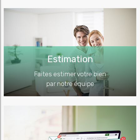
Estimation
Faites estimer votre bien
par notre équipe