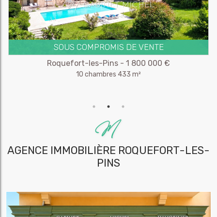
SOUS COMPROMIS DE VENTE
Roquefort-les-Pins - 1 800 000 €
10 chambres 433 m²
AGENCE IMMOBILIÈRE
ROQUEFORT-LES-
PINS