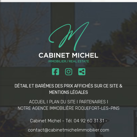
DÉTAIL ET BARÈMES DES PRIX AFFICHÉS SUR CE SITE &
MENTIONS LÉGALES
ACCUEIL
PLAN DU SITE
PARTENAIRES
NOTRE AGENCE IMMOBILIÈRE ROQUEFORT-LES-PINS
Cabinet Michel -
Tél. 04 92 60 31 31 -
contact@cabinetmichelimmobilier.com