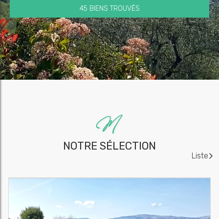
45 BIENS TROUVÉS
NOTRE SÉLECTION
Liste