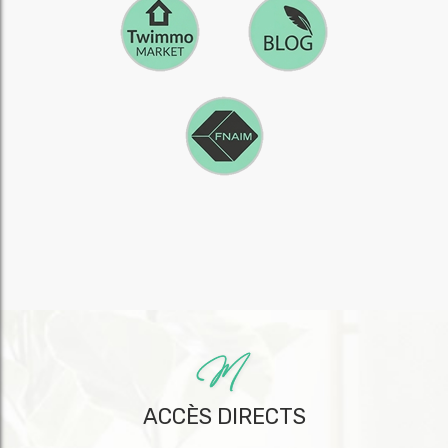
ACCÈS DIRECTS