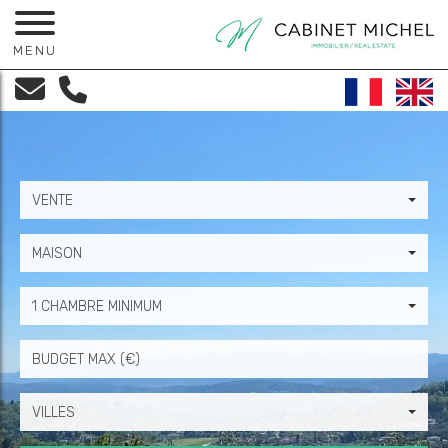
MENU
VENTE
MAISON
1 CHAMBRE MINIMUM
Prix
VILLES