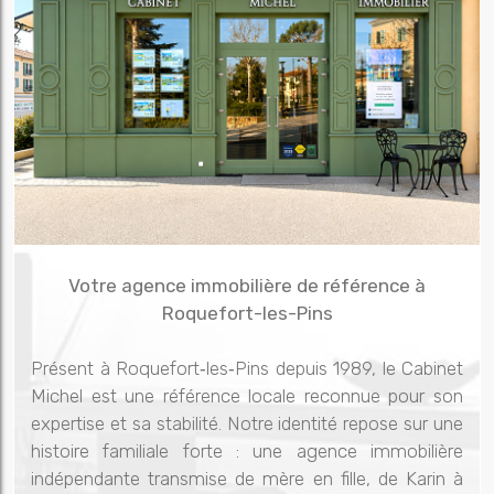
Votre agence immobilière de référence à
Roquefort-les-Pins
Présent à Roquefort‑les‑Pins depuis 1989, le Cabinet
Michel est une référence locale reconnue pour son
expertise et sa stabilité. Notre identité repose sur une
histoire familiale forte : une agence immobilière
indépendante transmise de mère en fille, de Karin à