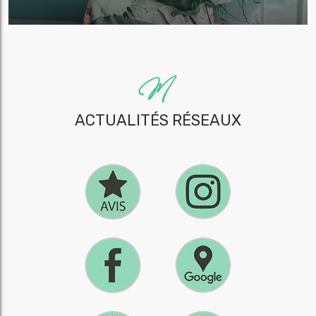
ACTUALITÉS RÉSEAUX