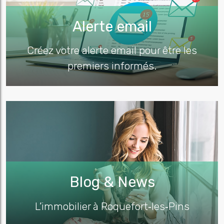
Alerte email
Créez votre alerte email pour être les
premiers informés.
Blog & News
L’immobilier à Roquefort‑les‑Pins