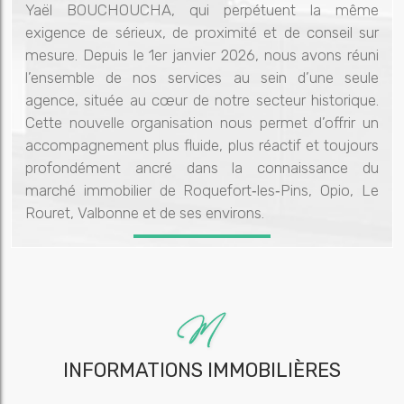
Yaël BOUCHOUCHA, qui perpétuent la même
exigence de sérieux, de proximité et de conseil sur
mesure. Depuis le 1er janvier 2026, nous avons réuni
l’ensemble de nos services au sein d’une seule
agence, située au cœur de notre secteur historique.
Cette nouvelle organisation nous permet d’offrir un
accompagnement plus fluide, plus réactif et toujours
profondément ancré dans la connaissance du
marché immobilier de Roquefort‑les‑Pins, Opio, Le
Rouret, Valbonne et de ses environs.
INFORMATIONS IMMOBILIÈRES